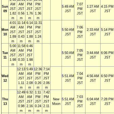
AM
AM
PM
PM
7:07
Sun
5:49 AM
1:27 AM
4:15 PM
JST
JST
JST
JST
PM
09
JST
JST
JST
1.82
0.56
1.76
1.36
JST
m
m
m
m
4:01
11:14
6:14
11:31
AM
AM
PM
PM
7:06
Mon
5:50 AM
2:33 AM
5:14 PM
JST
JST
JST
JST
PM
10
JST
JST
JST
1.89
0.43
1.88
1.24
JST
m
m
m
m
5:00
11:58
6:46
AM
AM
PM
7:05
Tue
5:50 AM
3:44 AM
6:06 PM
JST
JST
JST
PM
11
JST
JST
JST
1.98
0.33
1.98
JST
m
m
m
12:13
5:49
12:36
7:14
AM
AM
PM
PM
7:04
Wed
5:51 AM
4:56 AM
6:50 PM
JST
JST
JST
JST
PM
12
JST
JST
JST
1.11
2.08
0.26
2.06
JST
m
m
m
m
12:49
6:32
1:11
7:42
AM
AM
PM
PM
7:03
Thu
New
5:51 AM
6:04 AM
7:28 PM
JST
JST
JST
JST
PM
13
Moon
JST
JST
JST
0.98
2.16
0.24
2.11
JST
m
m
m
m