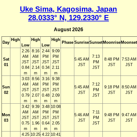
Uke Sima, Kagosima, Japan
28.0333° N, 129.2330° E
August 2026
High
High
High
Day
Phase
Sunrise
Sunset
Moonrise
Moonset
Low
Low
2:26
8:16
2:44
9:09
AM
AM
PM
PM
7:13
Sat
5:45 AM
8:48 PM
7:53 AM
JST
JST
JST
JST
PM
01
JST
JST
JST
0.84
2.14
0.34
2.11
JST
m
m
m
m
3:03
8:56
3:16
9:38
AM
AM
PM
PM
7:12
Sun
5:45 AM
9:18 PM
8:50 AM
JST
JST
JST
JST
PM
02
JST
JST
JST
0.79
2.07
0.48
2.09
JST
m
m
m
m
3:42
9:39
3:48
10:08
AM
AM
PM
PM
7:11
Mon
5:46 AM
9:48 PM
9:47 AM
JST
JST
JST
JST
PM
03
JST
JST
JST
0.75
1.96
0.64
2.05
JST
m
m
m
m
4:25
10:25
4:22
10:41