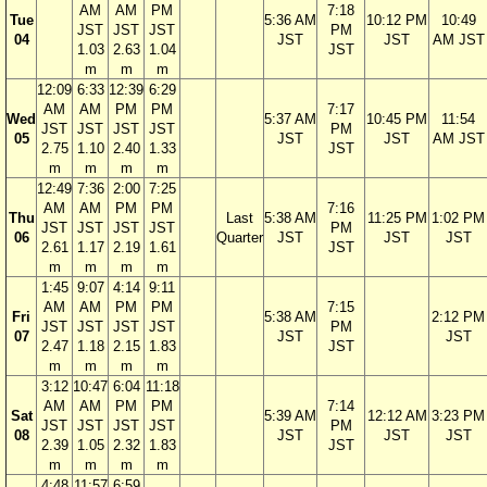
AM
AM
PM
7:18
Tue
5:36 AM
10:12 PM
10:49
JST
JST
JST
PM
04
JST
JST
AM JST
1.03
2.63
1.04
JST
m
m
m
12:09
6:33
12:39
6:29
AM
AM
PM
PM
7:17
Wed
5:37 AM
10:45 PM
11:54
JST
JST
JST
JST
PM
05
JST
JST
AM JST
2.75
1.10
2.40
1.33
JST
m
m
m
m
12:49
7:36
2:00
7:25
AM
AM
PM
PM
7:16
Thu
Last
5:38 AM
11:25 PM
1:02 PM
JST
JST
JST
JST
PM
06
Quarter
JST
JST
JST
2.61
1.17
2.19
1.61
JST
m
m
m
m
1:45
9:07
4:14
9:11
AM
AM
PM
PM
7:15
Fri
5:38 AM
2:12 PM
JST
JST
JST
JST
PM
07
JST
JST
2.47
1.18
2.15
1.83
JST
m
m
m
m
3:12
10:47
6:04
11:18
AM
AM
PM
PM
7:14
Sat
5:39 AM
12:12 AM
3:23 PM
JST
JST
JST
JST
PM
08
JST
JST
JST
2.39
1.05
2.32
1.83
JST
m
m
m
m
4:48
11:57
6:59