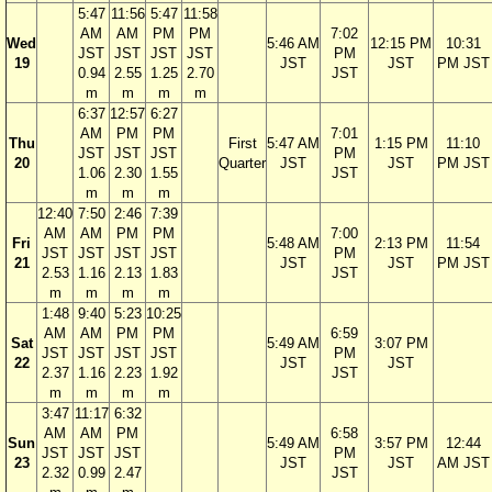
5:47
11:56
5:47
11:58
AM
AM
PM
PM
7:02
Wed
5:46 AM
12:15 PM
10:31
JST
JST
JST
JST
PM
19
JST
JST
PM JST
0.94
2.55
1.25
2.70
JST
m
m
m
m
6:37
12:57
6:27
AM
PM
PM
7:01
Thu
First
5:47 AM
1:15 PM
11:10
JST
JST
JST
PM
20
Quarter
JST
JST
PM JST
1.06
2.30
1.55
JST
m
m
m
12:40
7:50
2:46
7:39
AM
AM
PM
PM
7:00
Fri
5:48 AM
2:13 PM
11:54
JST
JST
JST
JST
PM
21
JST
JST
PM JST
2.53
1.16
2.13
1.83
JST
m
m
m
m
1:48
9:40
5:23
10:25
AM
AM
PM
PM
6:59
Sat
5:49 AM
3:07 PM
JST
JST
JST
JST
PM
22
JST
JST
2.37
1.16
2.23
1.92
JST
m
m
m
m
3:47
11:17
6:32
AM
AM
PM
6:58
Sun
5:49 AM
3:57 PM
12:44
JST
JST
JST
PM
23
JST
JST
AM JST
2.32
0.99
2.47
JST