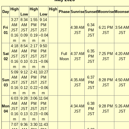
High
High
High
Day
Phase
Sunrise
Sunset
Moonrise
Moonse
Low
Low
3:27
8:34
1:55
9:14
AM
AM
PM
PM
6:34
Fri
4:38 AM
6:21 PM
3:54 AM
JST
JST
JST
JST
PM
01
JST
JST
JST
0.16
0.09
0.19
−0.04
JST
m
m
m
m
4:18
8:54
2:17
9:50
AM
AM
PM
PM
6:35
Sat
Full
4:37 AM
7:25 PM
4:20 AM
JST
JST
JST
JST
PM
02
Moon
JST
JST
JST
0.16
0.10
0.21
−0.06
JST
m
m
m
m
5:09
9:12
2:41
10:27
AM
AM
PM
PM
6:37
Sun
4:35 AM
8:28 PM
4:50 AM
JST
JST
JST
JST
PM
03
JST
JST
JST
0.16
0.12
0.22
−0.06
JST
m
m
m
m
6:03
9:28
3:06
11:04
AM
AM
PM
PM
6:38
Mon
4:34 AM
9:28 PM
5:26 AM
JST
JST
JST
JST
PM
04
JST
JST
JST
0.16
0.13
0.23
−0.06
JST
m
m
m
m
7:07
9:36
3:30
11:43