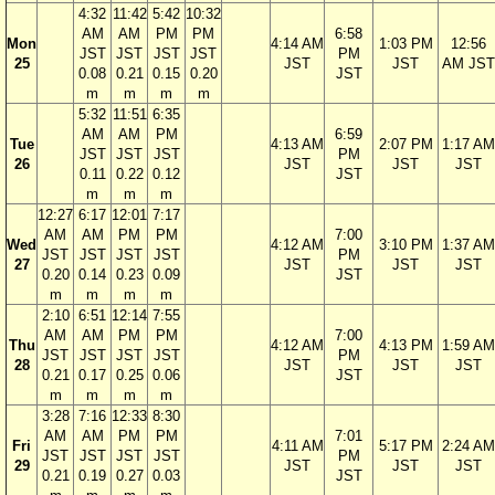
4:32
11:42
5:42
10:32
AM
AM
PM
PM
6:58
Mon
4:14 AM
1:03 PM
12:56
JST
JST
JST
JST
PM
25
JST
JST
AM JST
0.08
0.21
0.15
0.20
JST
m
m
m
m
5:32
11:51
6:35
AM
AM
PM
6:59
Tue
4:13 AM
2:07 PM
1:17 AM
JST
JST
JST
PM
26
JST
JST
JST
0.11
0.22
0.12
JST
m
m
m
12:27
6:17
12:01
7:17
AM
AM
PM
PM
7:00
Wed
4:12 AM
3:10 PM
1:37 AM
JST
JST
JST
JST
PM
27
JST
JST
JST
0.20
0.14
0.23
0.09
JST
m
m
m
m
2:10
6:51
12:14
7:55
AM
AM
PM
PM
7:00
Thu
4:12 AM
4:13 PM
1:59 AM
JST
JST
JST
JST
PM
28
JST
JST
JST
0.21
0.17
0.25
0.06
JST
m
m
m
m
3:28
7:16
12:33
8:30
AM
AM
PM
PM
7:01
Fri
4:11 AM
5:17 PM
2:24 AM
JST
JST
JST
JST
PM
29
JST
JST
JST
0.21
0.19
0.27
0.03
JST