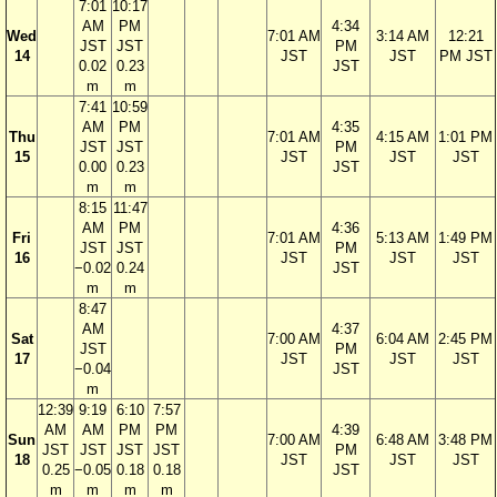
7:01
10:17
AM
PM
4:34
Wed
7:01 AM
3:14 AM
12:21
JST
JST
PM
14
JST
JST
PM JST
0.02
0.23
JST
m
m
7:41
10:59
AM
PM
4:35
Thu
7:01 AM
4:15 AM
1:01 PM
JST
JST
PM
15
JST
JST
JST
0.00
0.23
JST
m
m
8:15
11:47
AM
PM
4:36
Fri
7:01 AM
5:13 AM
1:49 PM
JST
JST
PM
16
JST
JST
JST
−0.02
0.24
JST
m
m
8:47
AM
4:37
Sat
7:00 AM
6:04 AM
2:45 PM
JST
PM
17
JST
JST
JST
−0.04
JST
m
12:39
9:19
6:10
7:57
AM
AM
PM
PM
4:39
Sun
7:00 AM
6:48 AM
3:48 PM
JST
JST
JST
JST
PM
18
JST
JST
JST
0.25
−0.05
0.18
0.18
JST
m
m
m
m