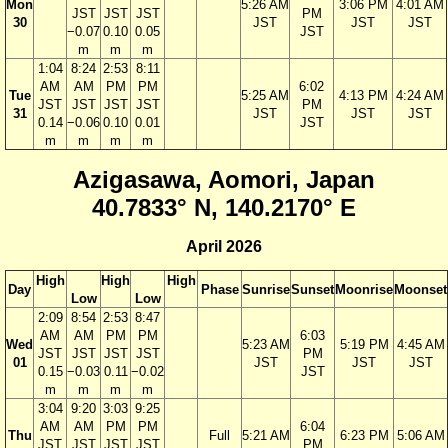
Mon
5:26 AM
3:06 PM
4:01 AM
JST
JST
JST
PM
30
JST
JST
JST
−0.07
0.10
0.05
JST
m
m
m
1:04
8:24
2:53
8:11
AM
AM
PM
PM
6:02
Tue
5:25 AM
4:13 PM
4:24 AM
JST
JST
JST
JST
PM
31
JST
JST
JST
0.14
−0.06
0.10
0.01
JST
m
m
m
m
Azigasawa, Aomori, Japan
40.7833° N, 140.2170° E
April 2026
High
High
High
Day
Phase
Sunrise
Sunset
Moonrise
Moonset
Low
Low
2:09
8:54
2:53
8:47
AM
AM
PM
PM
6:03
Wed
5:23 AM
5:19 PM
4:45 AM
JST
JST
JST
JST
PM
01
JST
JST
JST
0.15
−0.03
0.11
−0.02
JST
m
m
m
m
3:04
9:20
3:03
9:25
AM
AM
PM
PM
6:04
Thu
Full
5:21 AM
6:23 PM
5:06 AM
JST
JST
JST
JST
PM