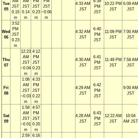
AM
AM
PM
PM
6:39
Tue
4:33 AM
10:22 PM
6:09 AM
JST
JST
JST
JST
PM
05
JST
JST
JST
0.15
0.14
0.23
−0.06
JST
m
m
m
m
3:52
PM
6:40
Wed
4:32 AM
11:09 PM
7:00 AM
JST
PM
06
JST
JST
JST
0.23
JST
m
12:23
4:12
AM
PM
6:41
Thu
4:30 AM
11:49 PM
7:58 AM
JST
JST
PM
07
JST
JST
JST
−0.04
0.23
JST
m
m
1:08
4:33
AM
PM
6:42
Fri
4:29 AM
9:00 AM
JST
JST
PM
08
JST
JST
−0.03
0.22
JST
m
m
1:58
4:57
AM
PM
6:43
Sat
4:28 AM
12:22 AM
10:04
JST
JST
PM
09
JST
JST
AM JST
−0.01
0.20
JST
m
m
2:59
6:16