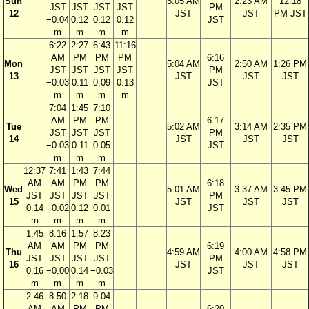
Sun
5:05 AM
2:23 AM
12:18
JST
JST
JST
JST
PM
12
JST
JST
PM JST
−0.04
0.12
0.12
0.12
JST
m
m
m
m
6:22
2:27
6:43
11:16
AM
PM
PM
PM
6:16
Mon
5:04 AM
2:50 AM
1:26 PM
JST
JST
JST
JST
PM
13
JST
JST
JST
−0.03
0.11
0.09
0.13
JST
m
m
m
m
7:04
1:45
7:10
AM
PM
PM
6:17
Tue
5:02 AM
3:14 AM
2:35 PM
JST
JST
JST
PM
14
JST
JST
JST
−0.03
0.11
0.05
JST
m
m
m
12:37
7:41
1:43
7:44
AM
AM
PM
PM
6:18
Wed
5:01 AM
3:37 AM
3:45 PM
JST
JST
JST
JST
PM
15
JST
JST
JST
0.14
−0.02
0.12
0.01
JST
m
m
m
m
1:45
8:16
1:57
8:23
AM
AM
PM
PM
6:19
Thu
4:59 AM
4:00 AM
4:58 PM
JST
JST
JST
JST
PM
16
JST
JST
JST
0.16
−0.00
0.14
−0.03
JST
m
m
m
m
2:46
8:50
2:18
9:04
AM
AM
PM
PM
6:20