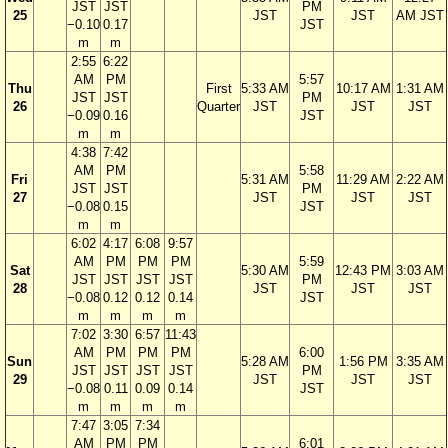
JST
JST
PM
25
JST
JST
AM JST
−0.10
0.17
JST
m
m
2:55
6:22
AM
PM
5:57
Thu
First
5:33 AM
10:17 AM
1:31 AM
JST
JST
PM
26
Quarter
JST
JST
JST
−0.09
0.16
JST
m
m
4:38
7:42
AM
PM
5:58
Fri
5:31 AM
11:29 AM
2:22 AM
JST
JST
PM
27
JST
JST
JST
−0.08
0.15
JST
m
m
6:02
4:17
6:08
9:57
AM
PM
PM
PM
5:59
Sat
5:30 AM
12:43 PM
3:03 AM
JST
JST
JST
JST
PM
28
JST
JST
JST
−0.08
0.12
0.12
0.14
JST
m
m
m
m
7:02
3:30
6:57
11:43
AM
PM
PM
PM
6:00
Sun
5:28 AM
1:56 PM
3:35 AM
JST
JST
JST
JST
PM
29
JST
JST
JST
−0.08
0.11
0.09
0.14
JST
m
m
m
m
7:47
3:05
7:34
AM
PM
PM
6:01