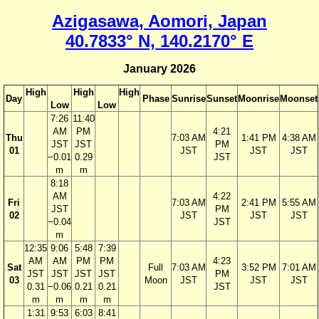
Azigasawa, Aomori, Japan
40.7833° N, 140.2170° E
January 2026
High
High
High
Day
Phase
Sunrise
Sunset
Moonrise
Moonset
Low
Low
7:26
11:40
AM
PM
4:21
Thu
7:03 AM
1:41 PM
4:38 AM
JST
JST
PM
01
JST
JST
JST
−0.01
0.29
JST
m
m
8:18
AM
4:22
Fri
7:03 AM
2:41 PM
5:55 AM
JST
PM
02
JST
JST
JST
−0.04
JST
m
12:35
9:06
5:48
7:39
AM
AM
PM
PM
4:23
Sat
Full
7:03 AM
3:52 PM
7:01 AM
JST
JST
JST
JST
PM
03
Moon
JST
JST
JST
0.31
−0.06
0.21
0.21
JST
m
m
m
m
1:31
9:53
6:03
8:41