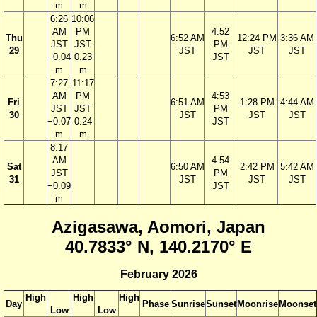
m
m
6:26
10:06
AM
PM
4:52
Thu
6:52 AM
12:24 PM
3:36 AM
JST
JST
PM
29
JST
JST
JST
−0.04
0.23
JST
m
m
7:27
11:17
AM
PM
4:53
Fri
6:51 AM
1:28 PM
4:44 AM
JST
JST
PM
30
JST
JST
JST
−0.07
0.24
JST
m
m
8:17
AM
4:54
Sat
6:50 AM
2:42 PM
5:42 AM
JST
PM
31
JST
JST
JST
−0.09
JST
m
Azigasawa, Aomori, Japan
40.7833° N, 140.2170° E
February 2026
High
High
High
Day
Phase
Sunrise
Sunset
Moonrise
Moonset
Low
Low