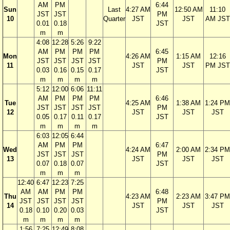
AM
PM
6:44
Sun
Last
4:27 AM
12:50 AM
11:10
JST
JST
PM
10
Quarter
JST
JST
AM JST
0.01
0.18
JST
m
m
4:08
12:28
5:26
9:22
AM
PM
PM
PM
6:45
Mon
4:26 AM
1:15 AM
12:16
JST
JST
JST
JST
PM
11
JST
JST
PM JST
0.03
0.16
0.15
0.17
JST
m
m
m
m
5:12
12:00
6:06
11:11
AM
PM
PM
PM
6:46
Tue
4:25 AM
1:38 AM
1:24 PM
JST
JST
JST
JST
PM
12
JST
JST
JST
0.05
0.17
0.11
0.17
JST
m
m
m
m
6:03
12:05
6:44
AM
PM
PM
6:47
Wed
4:24 AM
2:00 AM
2:34 PM
JST
JST
JST
PM
13
JST
JST
JST
0.07
0.18
0.07
JST
m
m
m
12:40
6:47
12:23
7:25
AM
AM
PM
PM
6:48
Thu
4:23 AM
2:23 AM
3:47 PM
JST
JST
JST
JST
PM
14
JST
JST
JST
0.18
0.10
0.20
0.03
JST
m
m
m
m
1:56
7:25
12:49
8:08