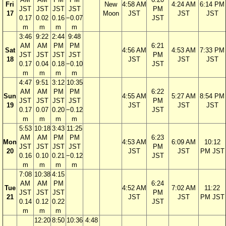
Fri
New
4:58 AM
4:24 AM
6:14 PM
JST
JST
JST
JST
PM
17
Moon
JST
JST
JST
0.17
0.02
0.16
−0.07
JST
m
m
m
m
3:46
9:22
2:44
9:48
AM
AM
PM
PM
6:21
Sat
4:56 AM
4:53 AM
7:33 PM
JST
JST
JST
JST
PM
18
JST
JST
JST
0.17
0.04
0.18
−0.10
JST
m
m
m
m
4:47
9:51
3:12
10:35
AM
AM
PM
PM
6:22
Sun
4:55 AM
5:27 AM
8:54 PM
JST
JST
JST
JST
PM
19
JST
JST
JST
0.17
0.07
0.20
−0.12
JST
m
m
m
m
5:53
10:18
3:43
11:25
AM
AM
PM
PM
6:23
Mon
4:53 AM
6:09 AM
10:12
JST
JST
JST
JST
PM
20
JST
JST
PM JST
0.16
0.10
0.21
−0.12
JST
m
m
m
m
7:08
10:38
4:15
AM
AM
PM
6:24
Tue
4:52 AM
7:02 AM
11:22
JST
JST
JST
PM
21
JST
JST
PM JST
0.14
0.12
0.22
JST
m
m
m
12:20
8:50
10:36
4:48