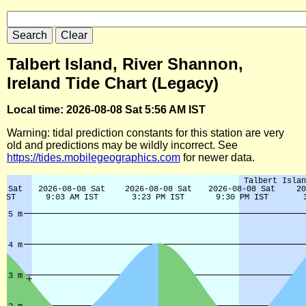
Talbert Island, River Shannon,
Ireland Tide Chart (Legacy)
Local time: 2026-08-08 Sat 5:56 AM IST
Warning: tidal prediction constants for this station are very
old and predictions may be wildly incorrect. See
https://tides.mobilegeographics.com
for newer data.