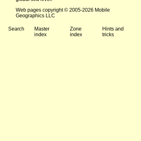
Web pages copyright © 2005-2026 Mobile
Geographics LLC
Search
Master
Zone
Hints and
index
index
tricks