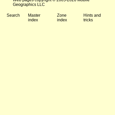
Geographics LLC
Search
Master
Zone
Hints and
index
index
tricks