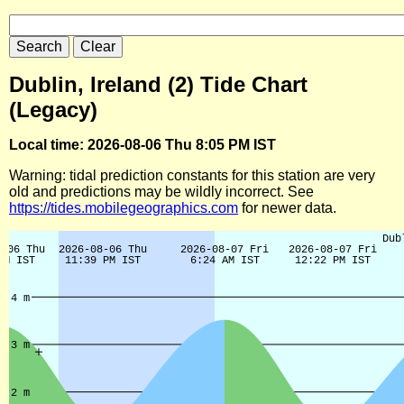
Dublin, Ireland (2) Tide Chart
(Legacy)
Local time: 2026-08-06 Thu 8:05 PM IST
Warning: tidal prediction constants for this station are very
old and predictions may be wildly incorrect. See
https://tides.mobilegeographics.com
for newer data.