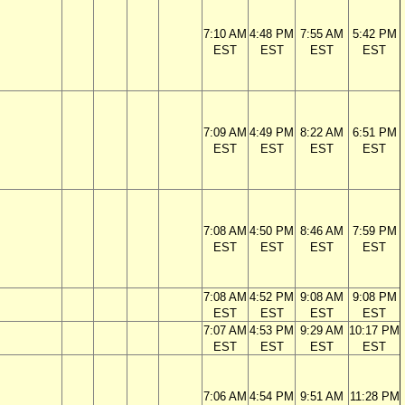
7:10 AM
4:48 PM
7:55 AM
5:42 PM
EST
EST
EST
EST
7:09 AM
4:49 PM
8:22 AM
6:51 PM
EST
EST
EST
EST
7:08 AM
4:50 PM
8:46 AM
7:59 PM
EST
EST
EST
EST
7:08 AM
4:52 PM
9:08 AM
9:08 PM
EST
EST
EST
EST
7:07 AM
4:53 PM
9:29 AM
10:17 PM
EST
EST
EST
EST
7:06 AM
4:54 PM
9:51 AM
11:28 PM